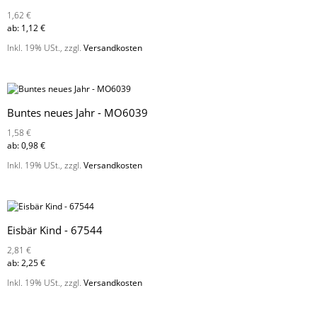
1,62 €
ab:
1,12 €
Inkl. 19% USt.
,
zzgl.
Versandkosten
Buntes neues Jahr - MO6039
1,58 €
ab:
0,98 €
Inkl. 19% USt.
,
zzgl.
Versandkosten
Eisbär Kind - 67544
2,81 €
ab:
2,25 €
Inkl. 19% USt.
,
zzgl.
Versandkosten