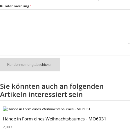
Kundenmeinung
Kundenmeinung abschicken
Sie könnten auch an folgenden
Artikeln interessiert sein
Hände in Form eines Weihnachtsbaumes - MO6031
2,00 €