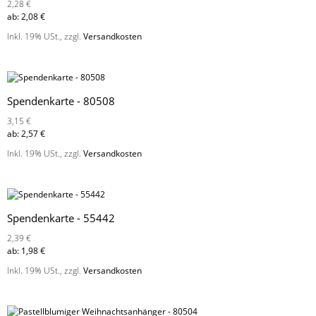
2,28 €
ab:
2,08 €
Inkl. 19% USt.
,
zzgl.
Versandkosten
Spendenkarte - 80508
3,15 €
ab:
2,57 €
Inkl. 19% USt.
,
zzgl.
Versandkosten
Spendenkarte - 55442
2,39 €
ab:
1,98 €
Inkl. 19% USt.
,
zzgl.
Versandkosten