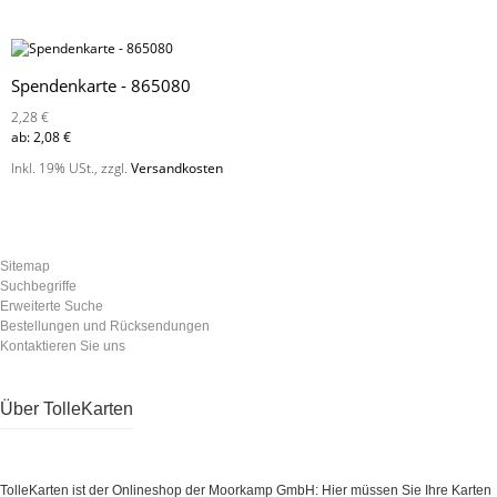
Spendenkarte - 865080
2,28 €
ab:
2,08 €
Inkl. 19% USt.
,
zzgl.
Versandkosten
Sitemap
Suchbegriffe
Erweiterte Suche
Bestellungen und Rücksendungen
Kontaktieren Sie uns
Über TolleKarten
TolleKarten ist der Onlineshop der Moorkamp GmbH: Hier müssen Sie Ihre Karten