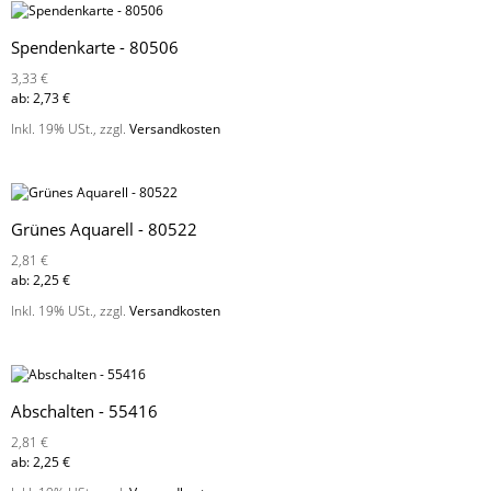
Spendenkarte - 80506
3,33 €
ab:
2,73 €
Inkl. 19% USt.
,
zzgl.
Versandkosten
Grünes Aquarell - 80522
2,81 €
ab:
2,25 €
Inkl. 19% USt.
,
zzgl.
Versandkosten
Abschalten - 55416
2,81 €
ab:
2,25 €