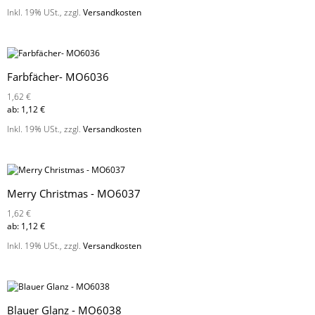
Inkl. 19% USt.
,
zzgl.
Versandkosten
Farbfächer- MO6036
1,62 €
ab:
1,12 €
Inkl. 19% USt.
,
zzgl.
Versandkosten
Merry Christmas - MO6037
1,62 €
ab:
1,12 €
Inkl. 19% USt.
,
zzgl.
Versandkosten
Blauer Glanz - MO6038