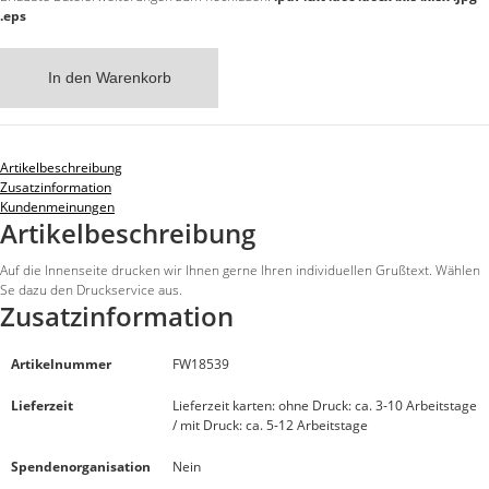
.eps
In den Warenkorb
Artikelbeschreibung
Zusatzinformation
Kundenmeinungen
Artikelbeschreibung
Auf die Innenseite drucken wir Ihnen gerne Ihren individuellen Grußtext. Wählen
Se dazu den Druckservice aus.
Zusatzinformation
Artikelnummer
FW18539
Lieferzeit
Lieferzeit karten: ohne Druck: ca. 3-10 Arbeitstage
/ mit Druck: ca. 5-12 Arbeitstage
Spendenorganisation
Nein