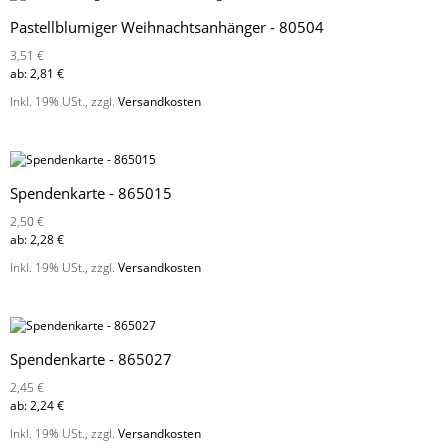
Pastellblumiger Weihnachtsanhänger - 80504
3,51 €
ab:
2,81 €
Inkl. 19% USt.
,
zzgl.
Versandkosten
Spendenkarte - 865015
2,50 €
ab:
2,28 €
Inkl. 19% USt.
,
zzgl.
Versandkosten
Spendenkarte - 865027
2,45 €
ab:
2,24 €
Inkl. 19% USt.
,
zzgl.
Versandkosten