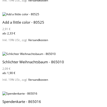
Inkl. 19% USt.
,
zzgl.
Versandkosten
Add a llittle color - 80525
2,91 €
ab:
2,33 €
Inkl. 19% USt.
,
zzgl.
Versandkosten
Schlichter Weihnachtsbaum - 865010
2,09 €
ab:
1,90 €
Inkl. 19% USt.
,
zzgl.
Versandkosten
Spendenkarte - 865016