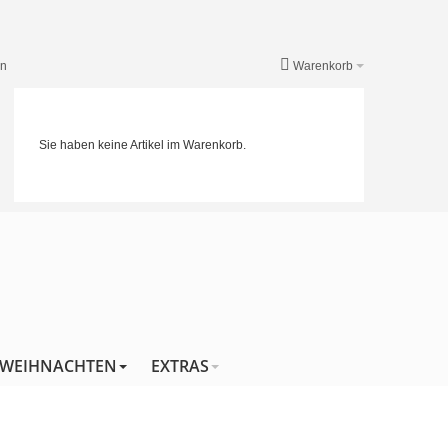
en
Warenkorb
Sie haben keine Artikel im Warenkorb.
WEIHNACHTEN
EXTRAS