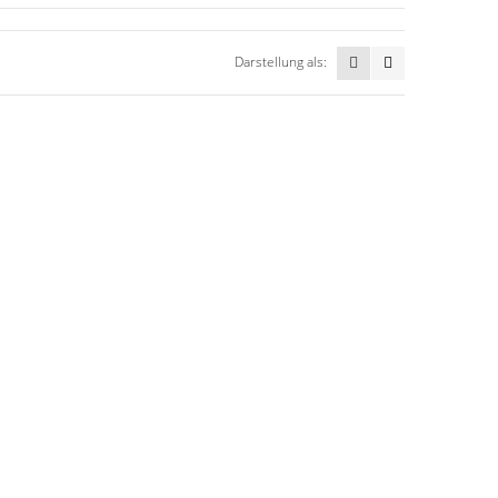
Darstellung als: