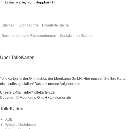
Einfachkarte, nicht klappbar
(1)
Sitemap
Suchbegriffe
Erweiterte Suche
Bestellungen und Rücksendungen
Kontaktieren Sie uns
Über TolleKarten
TolleKarten ist der Onlineshop der Moorkamp GmbH: Hier müssen Sie Ihre Karten
nicht selbst gestalten! Das soll unsere Aufgabe sein.
Unsere E-Mail: info@tollekarten.de
Copyright © Moorkamp GmbH / tollekarten.de
TolleKarten
AGB
Widerrufsbelehrung