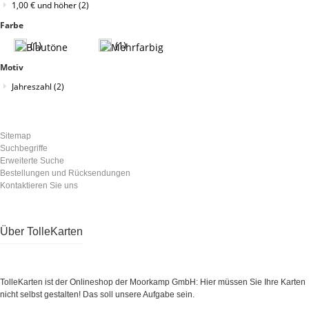
1,00 €
und höher
(2)
Farbe
(1)
(1)
Motiv
Jahreszahl
(2)
Sitemap
Suchbegriffe
Erweiterte Suche
Bestellungen und Rücksendungen
Kontaktieren Sie uns
Über TolleKarten
TolleKarten ist der Onlineshop der Moorkamp GmbH: Hier müssen Sie Ihre Karten
nicht selbst gestalten! Das soll unsere Aufgabe sein.