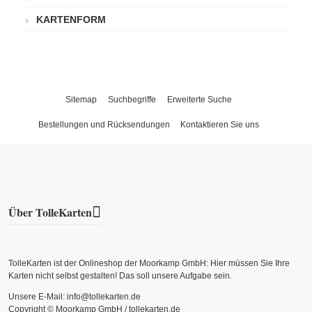
KARTENFORM
Sitemap
Suchbegriffe
Erweiterte Suche
Bestellungen und Rücksendungen
Kontaktieren Sie uns
Über TolleKarten
TolleKarten ist der Onlineshop der Moorkamp GmbH: Hier müssen Sie Ihre
Karten nicht selbst gestalten! Das soll unsere Aufgabe sein.
Unsere E-Mail: info@tollekarten.de
Copyright © Moorkamp GmbH / tollekarten.de