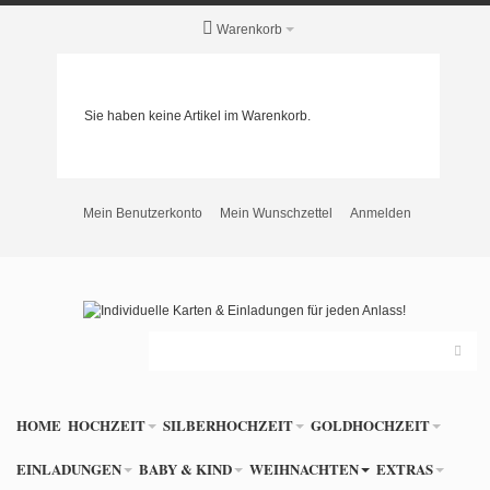
Warenkorb
Sie haben keine Artikel im Warenkorb.
Mein Benutzerkonto
Mein Wunschzettel
Anmelden
HOME
HOCHZEIT
SILBERHOCHZEIT
GOLDHOCHZEIT
EINLADUNGEN
BABY & KIND
WEIHNACHTEN
EXTRAS