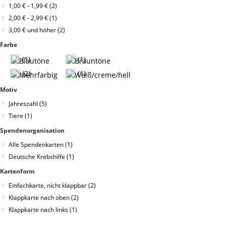
1,00 €
-
1,99 €
(2)
2,00 €
-
2,99 €
(1)
3,00 €
und höher
(2)
Farbe
(1)
(1)
(2)
(1)
Motiv
Jahreszahl
(5)
Tiere
(1)
Spendenorganisation
Alle Spendenkarten
(1)
Deutsche Krebshilfe
(1)
Kartenform
Einfachkarte, nicht klappbar
(2)
Klappkarte nach oben
(2)
Klappkarte nach links
(1)