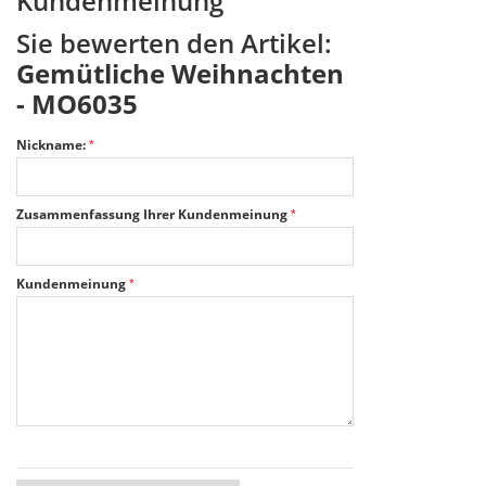
Kundenmeinung
Sie bewerten den Artikel:
Gemütliche Weihnachten
- MO6035
Nickname:
Zusammenfassung Ihrer Kundenmeinung
Kundenmeinung