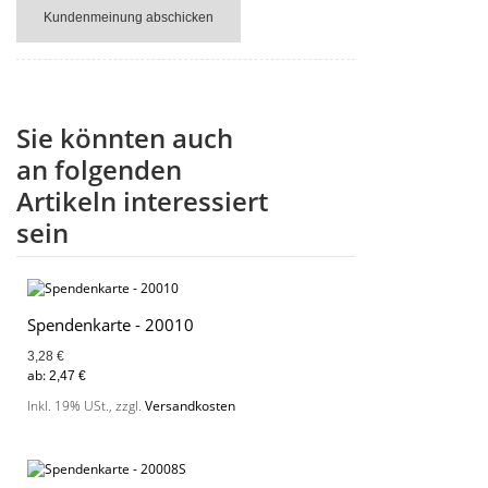
Kundenmeinung abschicken
Sie könnten auch
an folgenden
Artikeln interessiert
sein
Spendenkarte - 20010
3,28 €
ab:
2,47 €
Inkl. 19% USt.
,
zzgl.
Versandkosten