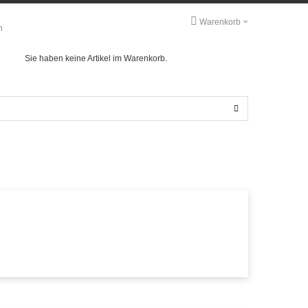
Warenkorb
n
Sie haben keine Artikel im Warenkorb.