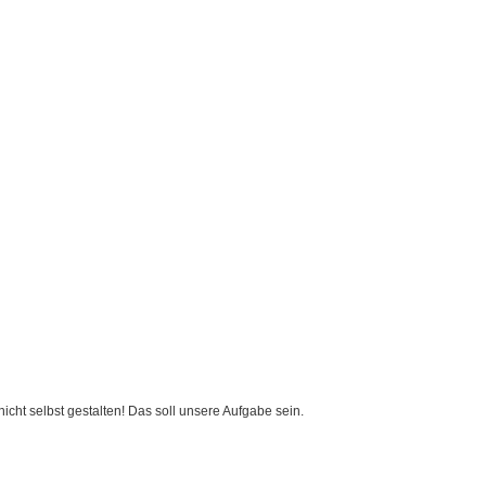
cht selbst gestalten! Das soll unsere Aufgabe sein.