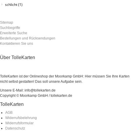
schlicht
(1)
Sitemap
Suchbegriffe
Erweiterte Suche
Bestellungen und Rücksendungen
Kontaktieren Sie uns
Über TolleKarten
TolleKarten ist der Onlineshop der Moorkamp GmbH: Hier müssen Sie Ihre Karten
nicht selbst gestalten! Das soll unsere Aufgabe sein.
Unsere E-Mail: info@tollekarten.de
Copyright © Moorkamp GmbH / tollekarten.de
TolleKarten
AGB
Widerrufsbelehrung
Widerrufsformular
Datenschutz