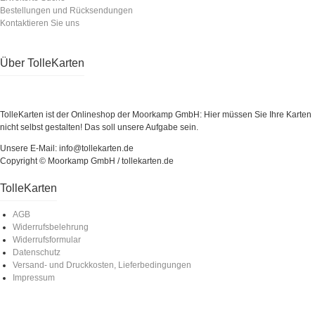
Bestellungen und Rücksendungen
Kontaktieren Sie uns
Über TolleKarten
TolleKarten ist der Onlineshop der Moorkamp GmbH: Hier müssen Sie Ihre Karten
nicht selbst gestalten! Das soll unsere Aufgabe sein.
Unsere E-Mail: info@tollekarten.de
Copyright © Moorkamp GmbH / tollekarten.de
TolleKarten
AGB
Widerrufsbelehrung
Widerrufsformular
Datenschutz
Versand- und Druckkosten, Lieferbedingungen
Impressum