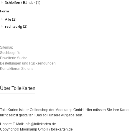
Schleifen / Bänder
(1)
Form
Alle
(2)
rechteckig
(2)
Sitemap
Suchbegriffe
Erweiterte Suche
Bestellungen und Rücksendungen
Kontaktieren Sie uns
Über TolleKarten
TolleKarten ist der Onlineshop der Moorkamp GmbH: Hier müssen Sie Ihre Karten
nicht selbst gestalten! Das soll unsere Aufgabe sein.
Unsere E-Mail: info@tollekarten.de
Copyright © Moorkamp GmbH / tollekarten.de