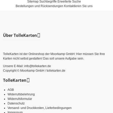
Sitemap
Suchbegriffe
Erweiterte Suche
Bestellungen und Rücksendungen
Kontaktieren Sie uns
Über TolleKarten
TolleKarten ist der Onlineshop der Moorkamp GmbH: Hier müssen Sie Ihre
Karten nicht selbst gestalten! Das soll unsere Aufgabe sein.
Unsere E-Mail: info@tollekarten.de
Copyright © Moorkamp GmbH / tollekarten.de
TolleKarten
AGB
Widerrufsbelehrung
Widerrufsformular
Datenschutz
Versand- und Druckkosten, Lieferbedingungen
Impressum