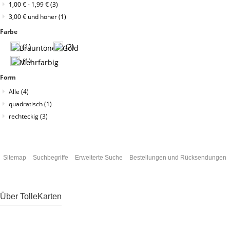
1,00 €
-
1,99 €
(3)
3,00 €
und höher
(1)
Farbe
(1)
(2)
(1)
Form
Alle
(4)
quadratisch
(1)
rechteckig
(3)
Sitemap
Suchbegriffe
Erweiterte Suche
Bestellungen und Rücksendungen
Über TolleKarten