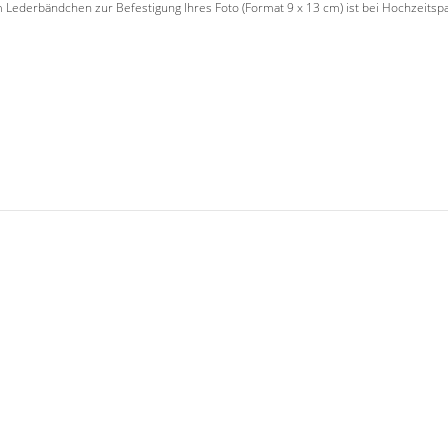
ederbändchen zur Befestigung Ihres Foto (Format 9 x 13 cm) ist bei Hochzeitspaar