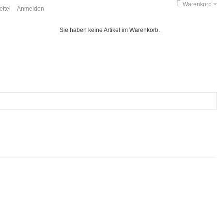
Warenkorb
ttel
Anmelden
Sie haben keine Artikel im Warenkorb.