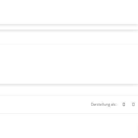
Darstellung als: