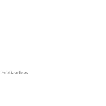
Kontaktieren Sie uns