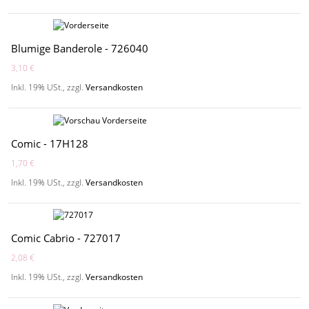
Blumige Banderole - 726040
3,10 €
Inkl. 19% USt.
,
zzgl.
Versandkosten
Comic - 17H128
1,70 €
Inkl. 19% USt.
,
zzgl.
Versandkosten
Comic Cabrio - 727017
2,08 €
Inkl. 19% USt.
,
zzgl.
Versandkosten