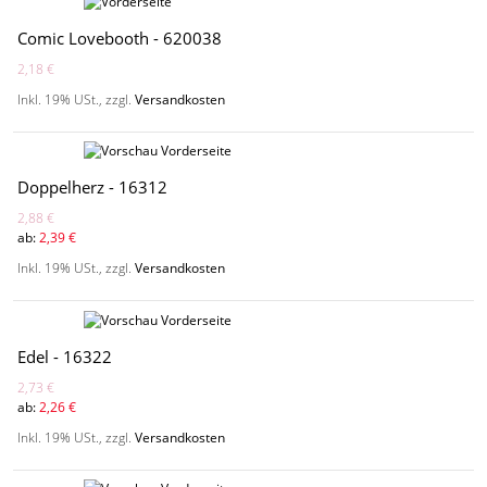
Comic Lovebooth - 620038
2,18 €
Inkl. 19% USt.
,
zzgl.
Versandkosten
Doppelherz - 16312
2,88 €
ab:
2,39 €
Inkl. 19% USt.
,
zzgl.
Versandkosten
Edel - 16322
2,73 €
ab:
2,26 €
Inkl. 19% USt.
,
zzgl.
Versandkosten