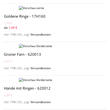
Goldene Ringe - 17H160
1,99 €
ab:
1,69 €
Inkl. 19% USt.
,
zzgl.
Versandkosten
Grüner Farn - 620013
2,42 €
Inkl. 19% USt.
,
zzgl.
Versandkosten
Hände mit Ringen - 620012
2,88 €
Inkl. 19% USt.
,
zzgl.
Versandkosten