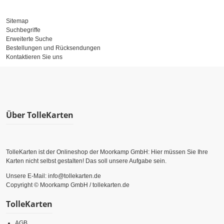
Sitemap
Suchbegriffe
Erweiterte Suche
Bestellungen und Rücksendungen
Kontaktieren Sie uns
Über TolleKarten
TolleKarten ist der Onlineshop der Moorkamp GmbH: Hier müssen Sie Ihre
Karten nicht selbst gestalten! Das soll unsere Aufgabe sein.
Unsere E-Mail: info@tollekarten.de
Copyright © Moorkamp GmbH / tollekarten.de
TolleKarten
AGB