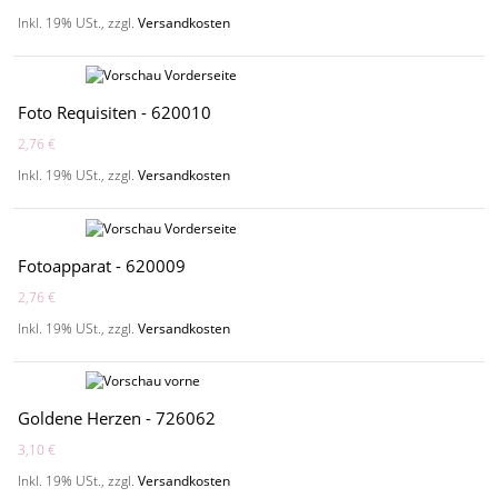
Inkl. 19% USt.
,
zzgl.
Versandkosten
Foto Requisiten - 620010
2,76 €
Inkl. 19% USt.
,
zzgl.
Versandkosten
Fotoapparat - 620009
2,76 €
Inkl. 19% USt.
,
zzgl.
Versandkosten
Goldene Herzen - 726062
3,10 €
Inkl. 19% USt.
,
zzgl.
Versandkosten