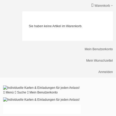
Warenkorb
Sie haben keine Artikel im Warenkorb.
Mein Benutzerkonto
Mein Wunschzettel
Anmelden
Menü
Suche
Mein Benutzerkonto