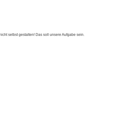
cht selbst gestalten! Das soll unsere Aufgabe sein.