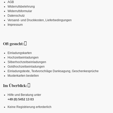
AGB
Widerrufsbelehrung
Widerrufsformular
Datenschutz
Versand- und Druckkosten, Lieferbedingungen
Impressum
Oft gesucht:
Einladungskarten
Hochzeitseinladungen
Silberhochzeitseinladungen
Goldhochzeitseinladungen
Einladungstexte, Textvorschläge Danksagung, Geschenkesprüche
Musterkarten bestellen
Im Überblick:
Hilfe und Beratung unter
+49 (0) 5452 13 03
Keine Registrierung erforderlich