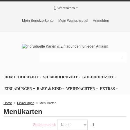
Warenkorb
Mein Benutzerkonto
Mein Wunschzettel
Anmelden
HOME
HOCHZEIT
SILBERHOCHZEIT
GOLDHOCHZEIT
EINLADUNGEN
BABY & KIND
WEIHNACHTEN
EXTRAS
Home
Einladungen
Menükarten
Menükarten
Sortieren nach