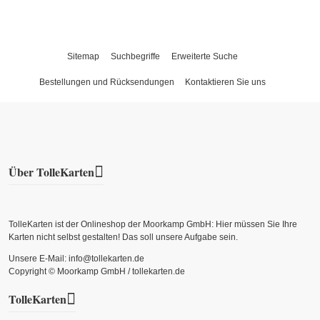
Sitemap
Suchbegriffe
Erweiterte Suche
Bestellungen und Rücksendungen
Kontaktieren Sie uns
Über TolleKarten
TolleKarten ist der Onlineshop der Moorkamp GmbH: Hier müssen Sie Ihre
Karten nicht selbst gestalten! Das soll unsere Aufgabe sein.
Unsere E-Mail: info@tollekarten.de
Copyright © Moorkamp GmbH / tollekarten.de
TolleKarten